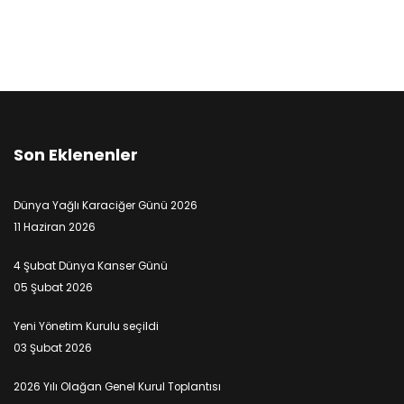
Son Eklenenler
Dünya Yağlı Karaciğer Günü 2026
11 Haziran 2026
4 Şubat Dünya Kanser Günü
05 Şubat 2026
Yeni Yönetim Kurulu seçildi
03 Şubat 2026
2026 Yılı Olağan Genel Kurul Toplantısı